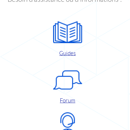
Guides
Forum